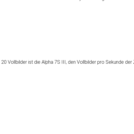
0 Vollbilder ist die Alpha 7S III, den Vollbilder pro Sekunde der 