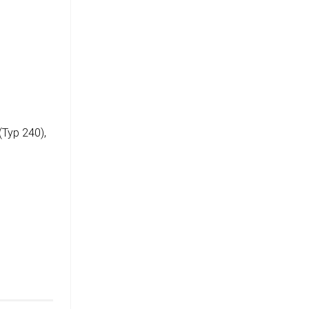
(Typ 240),