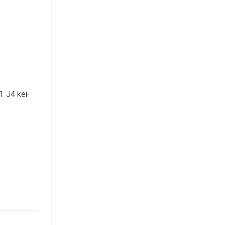
1 J4 kei­