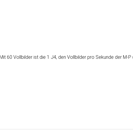
it 60 Vollbilder ist die 1 J4, den Vollbilder pro Sekunde der M-P 